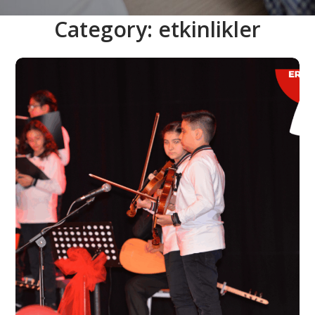
Category: etkinlikler