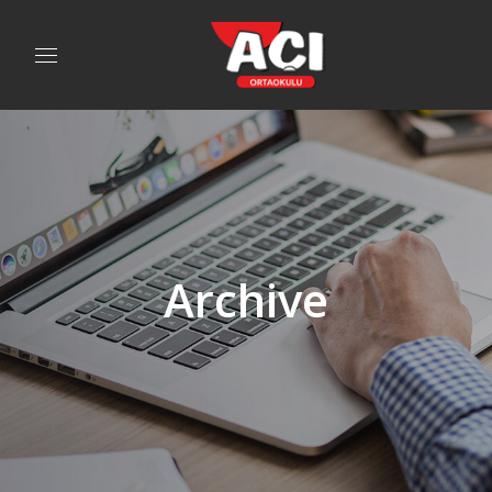
Archive