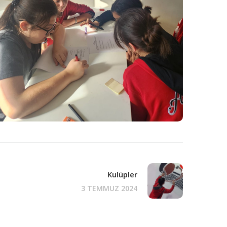
Kulüpler
3 TEMMUZ 2024