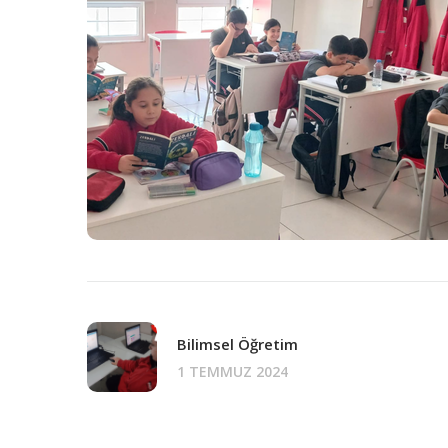
Bilimsel Öğretim
1 TEMMUZ 2024